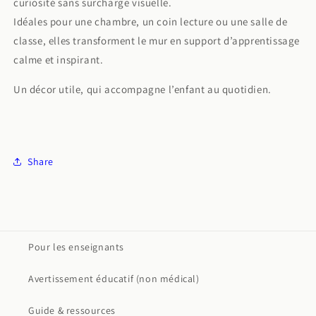
curiosité sans surcharge visuelle.
Idéales pour une chambre, un coin lecture ou une salle de
classe, elles transforment le mur en support d’apprentissage
calme et inspirant.
Un décor utile, qui accompagne l’enfant au quotidien.
Share
Pour les enseignants
Avertissement éducatif (non médical)
Guide & ressources